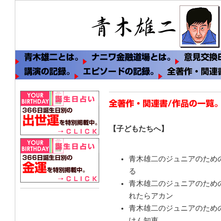
【子どもたちへ】
青木雄二のジュニアのため
る
青木雄二のジュニアのための
れたらアカン
青木雄二のジュニアのための
けん知恵