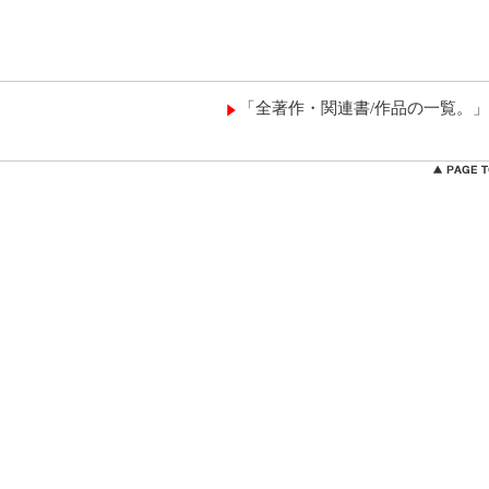
「全著作・関連書/作品の一覧。